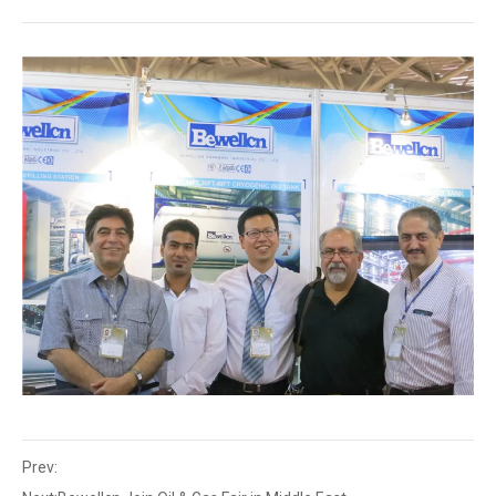
Prev: